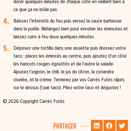
dorer quelques minutes de chaque côté en veillant bien à
ce que ça ne brûle pas.⁠
Baissez l’intensité du feu puis versez la sauce barbecue
dans la poêle. Mélangez bien pour enrober les émincées et
laissez cuire à feu doux quelques minutes.⁠
Déposez une tortilla dans une assiette puis dressez votre
taco : placez les émincés au centre, puis ajoutez d’un côté
les haricots rouges égouttés et de l’autre la salade.
Ajoutez l’oignon, le chili, le jus du citron, la coriandre
ciselée, et la crème. Terminez par vos Carrés Futés râpés
sur le dessus (1 par taco). Pliez votre taco et dégustez !⁠
© 2026 Copyright Carrés Futés
Partager