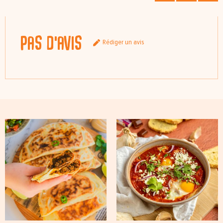
Pas d'avis
Rédiger un avis