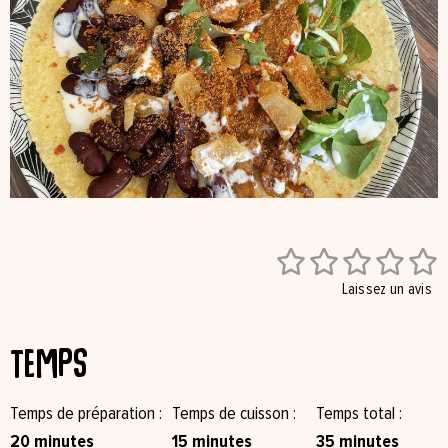





Laissez un avis
Temps
Temps de préparation
Temps de cuisson
Temps total
20 minutes
15 minutes
35 minutes