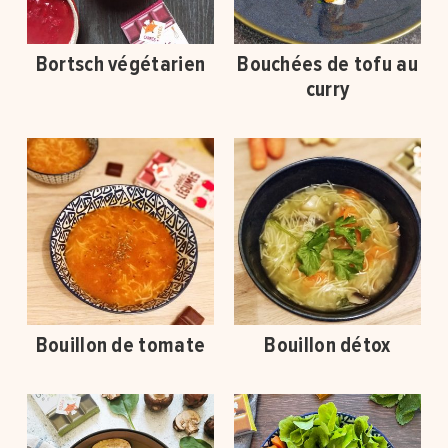
Bortsch végétarien
Bouchées de tofu au
curry
Bouillon de tomate
Bouillon détox