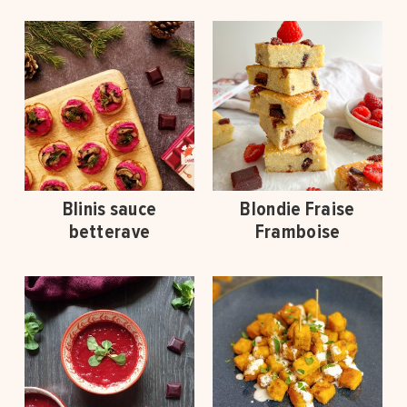
Blinis sauce
Blondie Fraise
betterave
Framboise