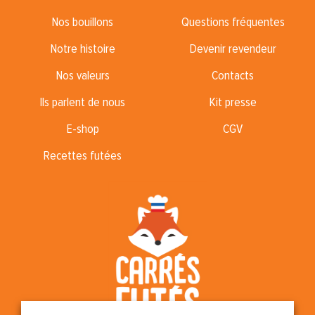
Nos bouillons
Questions fréquentes
Notre histoire
Devenir revendeur
Nos valeurs
Contacts
Ils parlent de nous
Kit presse
E-shop
CGV
Recettes futées