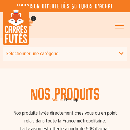
Livraison offerte dès 50 euros d’achat
0
Sélectionner une catégorie
Nos produits
Accueil
/
E-shop
Nos produits livrés directement chez vous ou en point
relais dans toute la France métropolitaine.
La livraison est offerte à partir de 50€ d’achat.