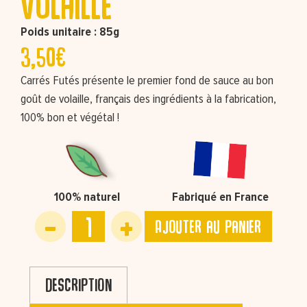
volaille
Poids unitaire : 85g
3,50
€
Carrés Futés présente le premier fond de sauce au bon
goût de volaille, français des ingrédients à la fabrication,
100% bon et végétal !
100% naturel
Fabriqué en France
Ajouter au panier
Description