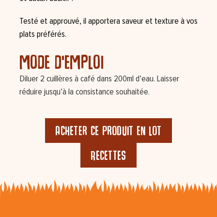
Testé et approuvé, il apportera saveur et texture à vos
plats préférés.
mode d'emploi
Diluer 2 cuillères à café dans 200ml d’eau. Laisser
réduire jusqu’à la consistance souhaitée.
Acheter ce produit en lot
Recettes