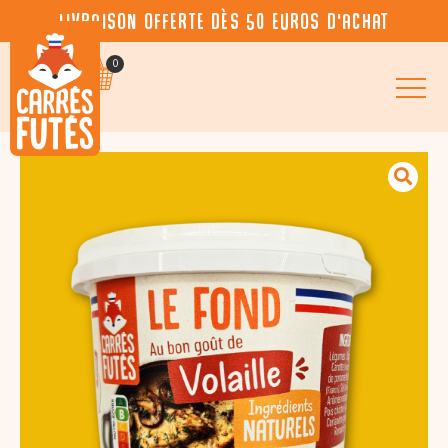
Livraison offerte dès 50 euros d’achat
0