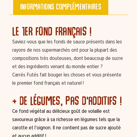
Informations complémentaires
Le 1er fond français !
Saviez-vous que les fonds de sauce présents dans les
rayons de nos supermarchés ont pour la plupart des
compositions très douteuses, dont beaucoup de sucre
et des ingrédients venant du monde entier ?
Carrés Futés fait bouger les choses et vous présente
le premier fond français et naturel !
+ de légumes, pas d'additifs !
Ce fond végétal au délicieux goût de volaille est
savoureux grâce à sa richesse en légumes tels que la
carotte et l’oignon. Il ne contient pas de sucre ajouté
et aucun additif !