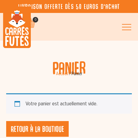
Livraison offerte dès 50 euros d’achat
0
Panier
Accueil
/
Panier
Votre panier est actuellement vide.
Retour à la boutique