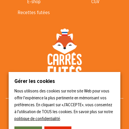
E-shop
CGV
Recettes futées
Gérer les cookies
Nous utilisons des cookies sur notre site Web pour vous
Nous suivre
offrir l'expérience la plus pertinente en mémorisant vos
préférences. En cliquant sur «J'ACCEPTE», vous consentez
à l'utilisation de TOUS les cookies. En savoir plus sur notre
politique de confidentialité
.
Copyright © 2023 Carrés Futés