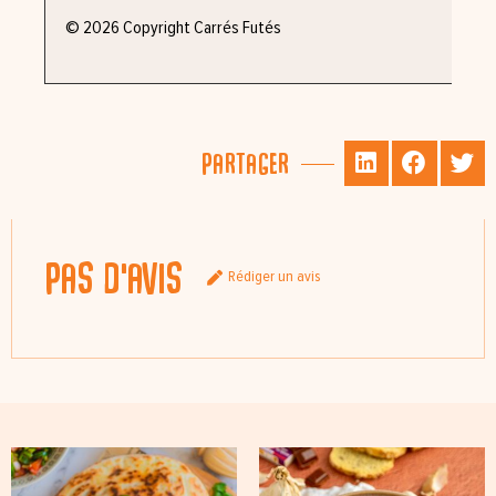
© 2026 Copyright Carrés Futés
Partager
Pas d'avis
Rédiger un avis