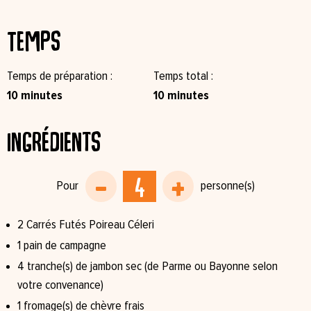
Temps
Temps de préparation
Temps total
10 minutes
10 minutes
Ingrédients
2 Carrés Futés Poireau Céleri
1 pain de campagne
4 tranche(s) de jambon sec (de Parme ou Bayonne selon
votre convenance)
1 fromage(s) de chèvre frais