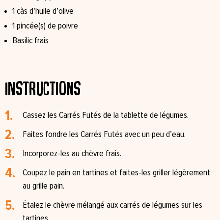
1 càs d'huile d’olive
1 pincée(s) de poivre
Basilic frais
Instructions
Cassez les Carrés Futés de la tablette de légumes.
Faites fondre les Carrés Futés avec un peu d’eau.
Incorporez-les au chèvre frais.
Coupez le pain en tartines et faites-les griller légèrement
au grille pain.
Étalez le chèvre mélangé aux carrés de légumes sur les
tartines.