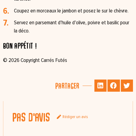
Coupez en morceaux le jambon et posez le sur le chèvre.
Servez en parsemant d’huile d’olive, poivre et basilic pour
la déco.
Bon appétit !
© 2026 Copyright Carrés Futés
Partager
Pas d'avis
Rédiger un avis