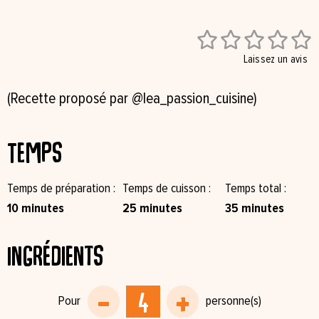





Laissez un avis
(Recette proposé par @lea_passion_cuisine)
Temps
Temps de préparation
Temps de cuisson
Temps total
10 minutes
25 minutes
35 minutes
Ingrédients