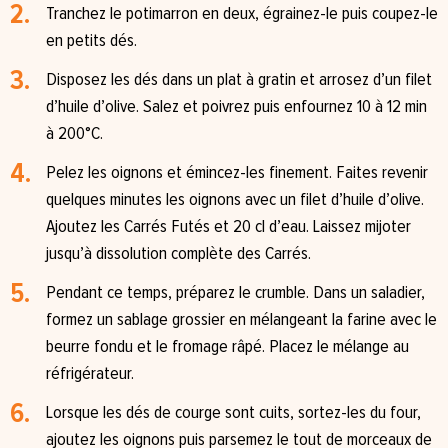
Tranchez le potimarron en deux, égrainez-le puis coupez-le
en petits dés.⁠
Disposez les dés dans un plat à gratin et arrosez d’un filet
d’huile d’olive. Salez et poivrez puis enfournez 10 à 12 min
à 200°C.⁠
Pelez les oignons et émincez-les finement. Faites revenir
quelques minutes les oignons avec un filet d’huile d’olive.⁠
Ajoutez les Carrés Futés et 20 cl d’eau. Laissez mijoter
jusqu’à dissolution complète des Carrés.
Pendant ce temps, préparez le crumble. Dans un saladier,
formez un sablage grossier en mélangeant la farine avec le
beurre fondu et le fromage râpé. Placez le mélange au
réfrigérateur. ⁠
Lorsque les dés de courge sont cuits, sortez-les du four,
ajoutez les oignons puis parsemez le tout de morceaux de