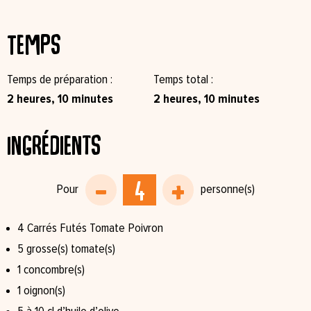
Temps
Temps de préparation
Temps total
2 heures, 10 minutes
2 heures, 10 minutes
Ingrédients
4 Carrés Futés Tomate Poivron
5 grosse(s) tomate(s)
1 concombre(s)
1 oignon(s)