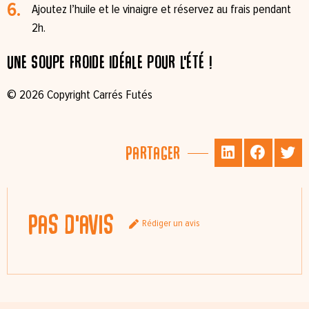
Ajoutez l’huile et le vinaigre et réservez au frais pendant
2h.
Une soupe froide idéale pour l'été !
© 2026 Copyright Carrés Futés
Partager
Pas d'avis
Rédiger un avis