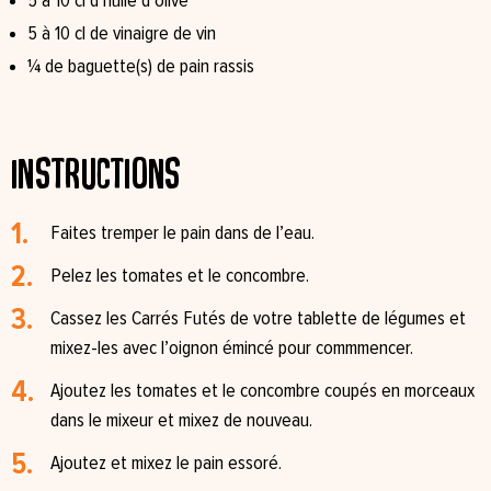
5 à 10 cl d’huile d’olive
5 à 10 cl de vinaigre de vin
¼ de baguette(s) de pain rassis
Instructions
Faites tremper le pain dans de l’eau.
Pelez les tomates et le concombre.
Cassez les Carrés Futés de votre tablette de légumes et
mixez-les avec l’oignon émincé pour commmencer.
Ajoutez les tomates et le concombre coupés en morceaux
dans le mixeur et mixez de nouveau.
Ajoutez et mixez le pain essoré.