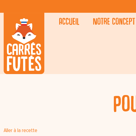
Accueil
Notre concept
Pou
Aller à la recette