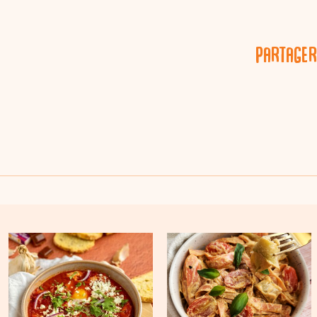
Partager