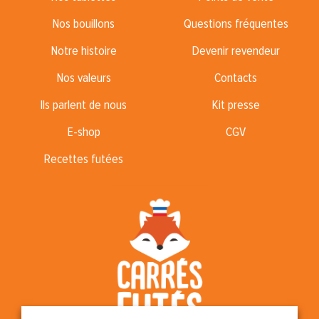
Nos bouillons
Questions fréquentes
Notre histoire
Devenir revendeur
Nos valeurs
Contacts
Ils parlent de nous
Kit presse
E-shop
CGV
Recettes futées