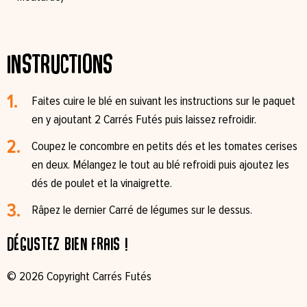
Instructions
Faites cuire le blé en suivant les instructions sur le paquet
en y ajoutant 2 Carrés Futés puis laissez refroidir.
Coupez le concombre en petits dés et les tomates cerises
en deux. Mélangez le tout au blé refroidi puis ajoutez les
dés de poulet et la vinaigrette.
Râpez le dernier Carré de légumes sur le dessus.
Dégustez bien frais !
© 2026 Copyright Carrés Futés