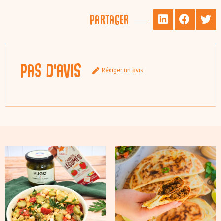
Partager
Pas d'avis
Rédiger un avis