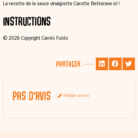
La recette de la
sauce vinaigrette Carotte Betterave
ici !
Instructions
© 2026 Copyright Carrés Futés
Partager
Pas d'avis
Rédiger un avis