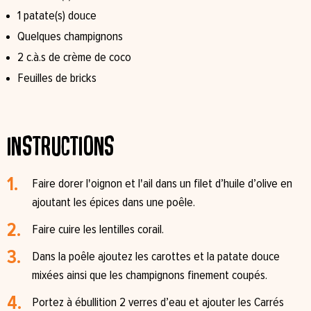
1 patate(s) douce⁠
Quelques champignons⁠
2 c.à.s de crème de coco⁠
Feuilles de bricks ⁠
Instructions
Faire dorer l'oignon et l'ail dans un filet d’huile d’olive en
ajoutant les épices dans une poêle.⁠
Faire cuire les lentilles corail.⁠
Dans la poêle ajoutez les carottes et la patate douce
mixées ainsi que les champignons finement coupés.⁠
Portez à ébullition 2 verres d’eau et ajouter les Carrés