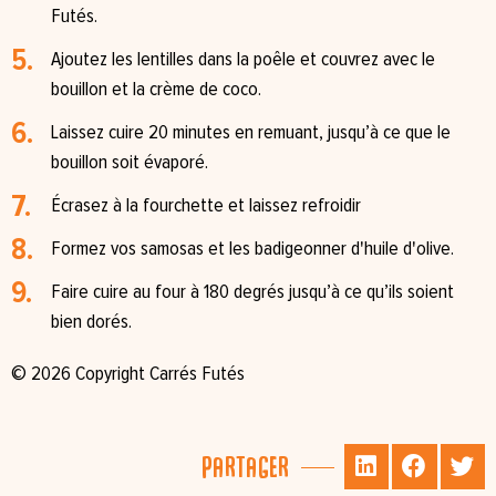
Futés.⁠
Ajoutez les lentilles dans la poêle et couvrez avec le
bouillon et la crème de coco.⁠
Laissez cuire 20 minutes en remuant, jusqu’à ce que le
bouillon soit évaporé.⁠
Écrasez à la fourchette et laissez refroidir ⁠
Formez vos samosas et les badigeonner d'huile d'olive. ⁠
Faire cuire au four à 180 degrés jusqu’à ce qu’ils soient
bien dorés.⁠
© 2026 Copyright Carrés Futés
Partager