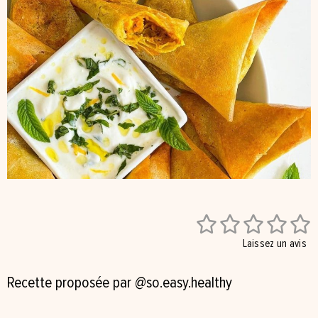





Laissez un avis
Recette proposée par
@so.easy.healthy