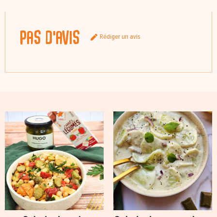
Pas d'avis
Rédiger un avis