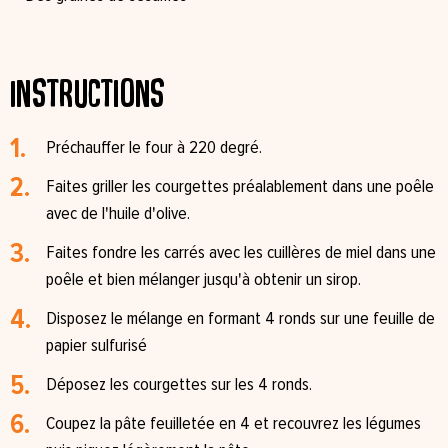
Instructions
Préchauffer le four à 220 degré.
Faites griller les courgettes préalablement dans une poêle
avec de l'huile d'olive.
Faites fondre les carrés avec les cuillères de miel dans une
poêle et bien mélanger jusqu'à obtenir un sirop.
Disposez le mélange en formant 4 ronds sur une feuille de
papier sulfurisé
Déposez les courgettes sur les 4 ronds.
Coupez la pâte feuilletée en 4 et recouvrez les légumes