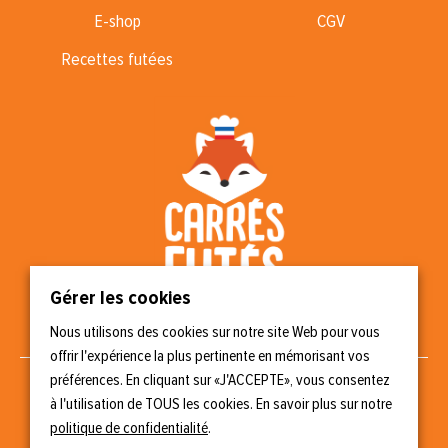
E-shop
CGV
Recettes futées
Gérer les cookies
Nous utilisons des cookies sur notre site Web pour vous
Nous suivre
offrir l'expérience la plus pertinente en mémorisant vos
préférences. En cliquant sur «J'ACCEPTE», vous consentez
à l'utilisation de TOUS les cookies. En savoir plus sur notre
politique de confidentialité
.