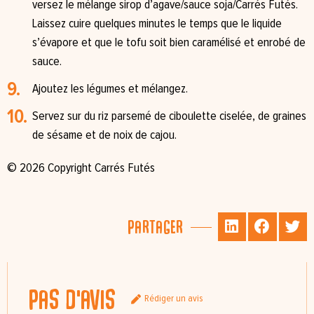
versez le mélange sirop d’agave/sauce soja/Carrés Futés.
Laissez cuire quelques minutes le temps que le liquide
s’évapore et que le tofu soit bien caramélisé et enrobé de
sauce.
Ajoutez les légumes et mélangez.
Servez sur du riz parsemé de ciboulette ciselée, de graines
de sésame et de noix de cajou.
© 2026 Copyright Carrés Futés
Partager
Pas d'avis
Rédiger un avis