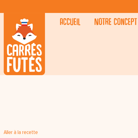
Accueil
Notre concept
Aller à la recette