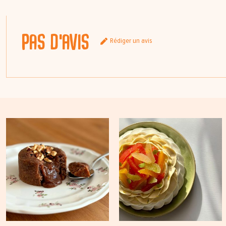
Pas d'avis
Rédiger un avis