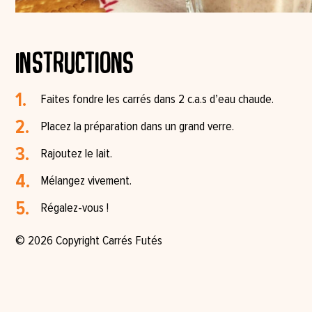
Instructions
Faites fondre les carrés dans 2 c.a.s d’eau chaude.
Placez la préparation dans un grand verre.
Rajoutez le lait.
Mélangez vivement.
Régalez-vous !
© 2026 Copyright Carrés Futés