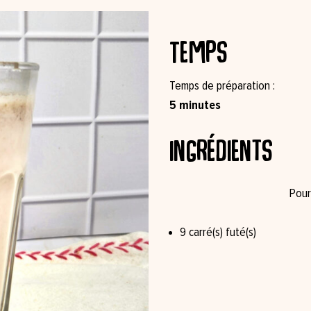
Temps
Temps de préparation
5 minutes
Ingrédients
9 carré(s) futé(s)