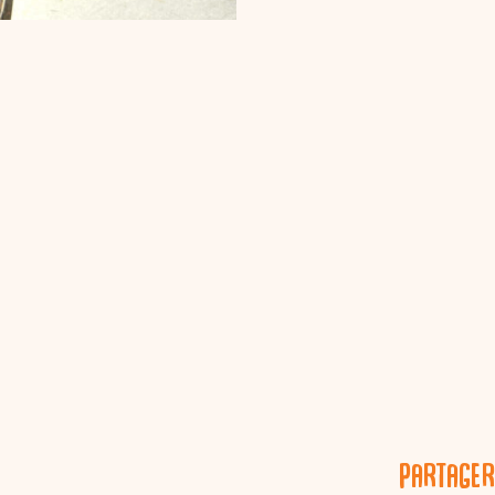
Partager