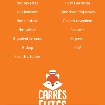
Nos tablettes
Points de vente
Nos bouillons
Questions fréquentes
Notre histoire
Devenir revendeur
Nos valeurs
Contacts
Ils parlent de nous
Kit presse
E-shop
CGV
Recettes futées