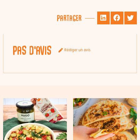
Partager
Pas d'avis
Rédiger un avis