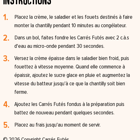
Placez la crème, le saladier et les fouets destinés à faire
monter la chantilly pendant 10 minutes au congélateur. ⁠
Dans un bol, faites fondre les Carrés Futés avec 2 c.à.s
d'eau au micro-onde pendant 30 secondes.⁠
Versez la crème épaisse dans le saladier bien froid, puis
fouettez à vitesse moyenne. Quand elle commence à
épaissir, ajoutez le sucre glace en pluie et augmentez la
vitesse du batteur jusqu’à ce que la chantilly soit bien
ferme.⁠
Ajoutez les Carrés Futés fondus à la préparation puis
battez de nouveau pendant quelques secondes.⁠
Placez au frais jusqu'au moment de servir. ⁠
© 2026 Copyright Carrés Futés