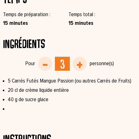
Temps de préparation
Temps total
15 minutes
15 minutes
Ingrédients
5 Carrés Futés Mangue Passion (ou autres Carrés de Fruits)⁠
20 cl de crème liquide entière ⁠
40 g de sucre glace⁠
Instructions