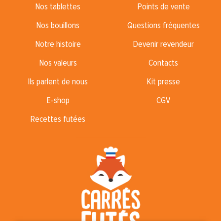
Nos tablettes
Points de vente
Nos bouillons
Questions fréquentes
Notre histoire
Devenir revendeur
Nos valeurs
Contacts
Ils parlent de nous
Kit presse
E-shop
CGV
Recettes futées