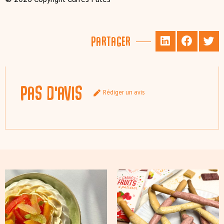
Partager
Pas d'avis
Rédiger un avis