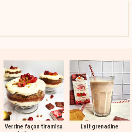
Verrine façon tiramisu
Lait grenadine