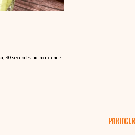
au, 30 secondes au micro-onde.⁠
Partager