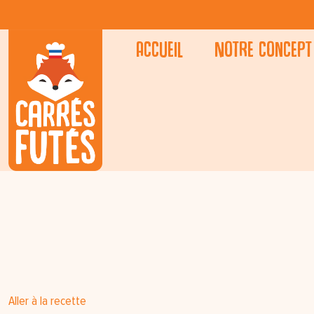
Accueil
Notre concept
Aller à la recette