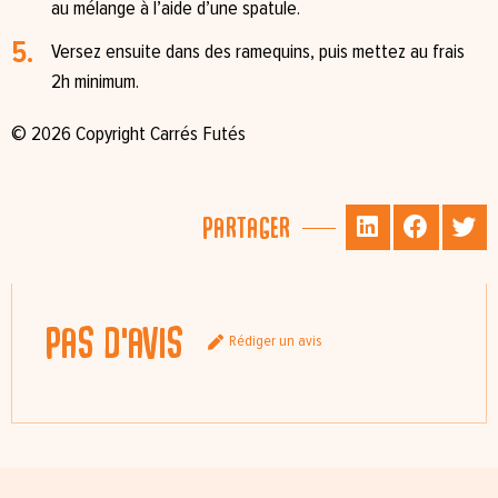
au mélange à l’aide d’une spatule.
Versez ensuite dans des ramequins, puis mettez au frais
2h minimum.
© 2026 Copyright Carrés Futés
Partager
Pas d'avis
Rédiger un avis