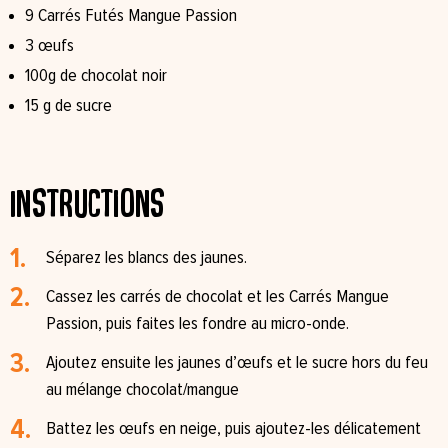
9 Carrés Futés Mangue Passion
3 œufs
100g de chocolat noir
15 g de sucre
Instructions
Séparez les blancs des jaunes.
Cassez les carrés de chocolat et les Carrés Mangue
Passion, puis faites les fondre au micro-onde.
Ajoutez ensuite les jaunes d’œufs et le sucre hors du feu
au mélange chocolat/mangue
Battez les œufs en neige, puis ajoutez-les délicatement