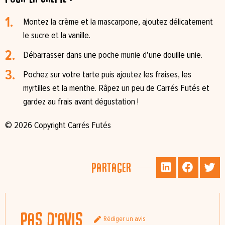
Montez la crème et la mascarpone, ajoutez délicatement
le sucre et la vanille.
Débarrasser dans une poche munie d'une douille unie.
Pochez sur votre tarte puis ajoutez les fraises, les
myrtilles et la menthe. Râpez un peu de Carrés Futés et
gardez au frais avant dégustation !
© 2026 Copyright Carrés Futés
Partager
Pas d'avis
Rédiger un avis