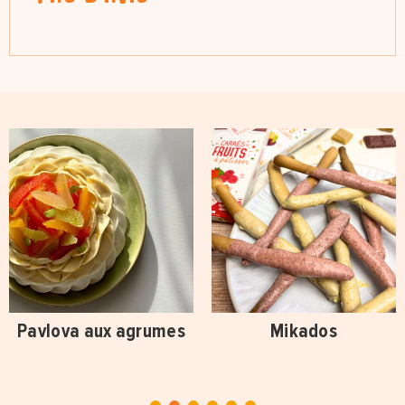
Pavlova aux agrumes
Mikados