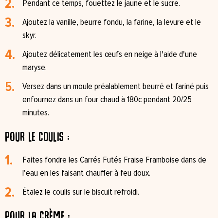
Pendant ce temps, fouettez le jaune et le sucre.
Ajoutez la vanille, beurre fondu, la farine, la levure et le
skyr.
Ajoutez délicatement les œufs en neige à l'aide d'une
maryse.
Versez dans un moule préalablement beurré et fariné puis
enfournez dans un four chaud à 180c pendant 20/25
minutes.
Pour le coulis :
Faites fondre les Carrés Futés Fraise Framboise dans de
l'eau en les faisant chauffer à feu doux.
Étalez le coulis sur le biscuit refroidi.
Pour la crème :