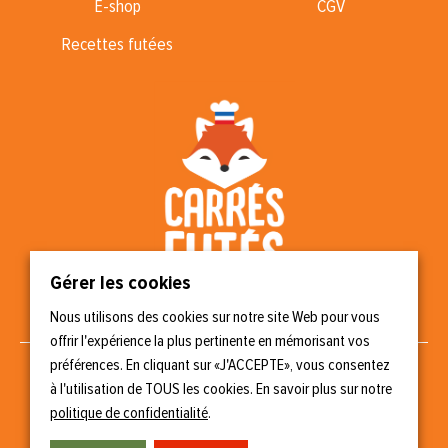
E-shop
CGV
Recettes futées
Gérer les cookies
Nous utilisons des cookies sur notre site Web pour vous
Nous suivre
offrir l'expérience la plus pertinente en mémorisant vos
préférences. En cliquant sur «J'ACCEPTE», vous consentez
à l'utilisation de TOUS les cookies. En savoir plus sur notre
politique de confidentialité
.
Copyright © 2023 Carrés Futés