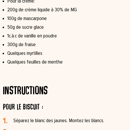
Pour la crème:
200g de crème liquide à 30% de MG
100g de mascarpone
50g de sucre glace
1c.à.c de vanille en poudre
300g de fraise
Quelques myrtilles
Quelques feuilles de menthe
Instructions
Pour le biscuit :
Séparez le blanc des jaunes. Montez les blancs.