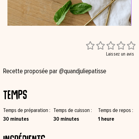





Laissez un avis
Recette proposée par
@quandjuliepatisse
Temps
Temps de préparation
Temps de cuisson
Temps de repos
30 minutes
30 minutes
1 heure