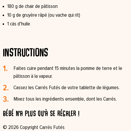
180 g de chair de pâtisson
10 g de gruyère râpé (ou vache qui rit)
1 càs d’huile
Instructions
Faites cuire pendant 15 minutes la pomme de terre et le
pâtisson à la vapeur.
Cassez les Carrés Futés de votre tablette de légumes.
Mixez tous les ingrédients ensemble, dont les Carrés.
Bébé n'a plus qu'à se régaler !
© 2026 Copyright Carrés Futés