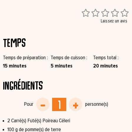





Laissez un avis
Temps
Temps de préparation
Temps de cuisson
Temps total
15 minutes
5 minutes
20 minutes
Ingrédients
2 Carré(s) Futé(s) Poireau Céleri
100 g de pomme(s) de terre