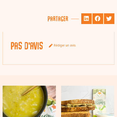
Partager
Pas d'avis
Rédiger un avis